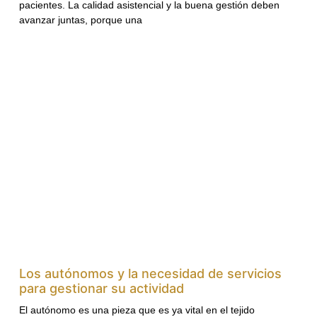
pacientes. La calidad asistencial y la buena gestión deben
avanzar juntas, porque una
Los autónomos y la necesidad de servicios
para gestionar su actividad
El autónomo es una pieza que es ya vital en el tejido