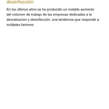
desinfección
En los últimos años se ha producido un notable aumento
del volumen de trabajo de las empresas dedicadas a la
desratización y desinfección, una tendencia que responde a
múltiples factores