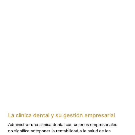
La clínica dental y su gestión empresarial
Administrar una clínica dental con criterios empresariales
no significa anteponer la rentabilidad a la salud de los