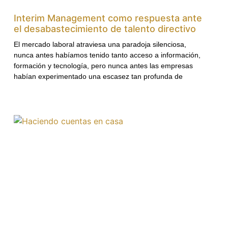
Interim Management como respuesta ante
el desabastecimiento de talento directivo
El mercado laboral atraviesa una paradoja silenciosa,
nunca antes habíamos tenido tanto acceso a información,
formación y tecnología, pero nunca antes las empresas
habían experimentado una escasez tan profunda de