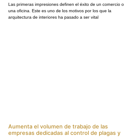
Las primeras impresiones definen el éxito de un comercio o
una oficina. Este es uno de los motivos por los que la
arquitectura de interiores ha pasado a ser vital
Aumenta el volumen de trabajo de las
empresas dedicadas al control de plagas y