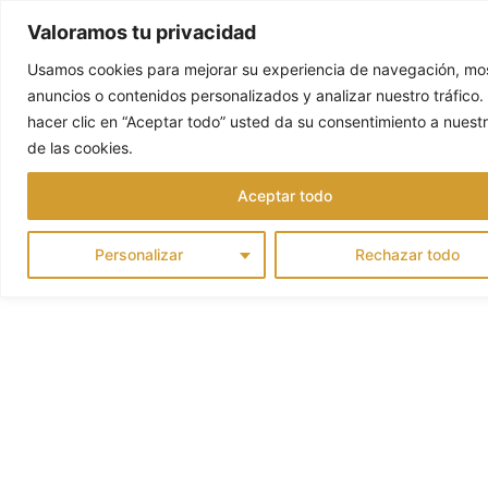
Valoramos tu privacidad
Usamos cookies para mejorar su experiencia de navegación, mos
anuncios o contenidos personalizados y analizar nuestro tráfico. 
hacer clic en “Aceptar todo” usted da su consentimiento a nuest
de las cookies.
Aceptar todo
Personalizar
Rechazar todo