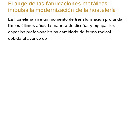
El auge de las fabricaciones metálicas
impulsa la modernización de la hostelería
La hostelería vive un momento de transformación profunda.
En los últimos años, la manera de diseñar y equipar los
espacios profesionales ha cambiado de forma radical
debido al avance de