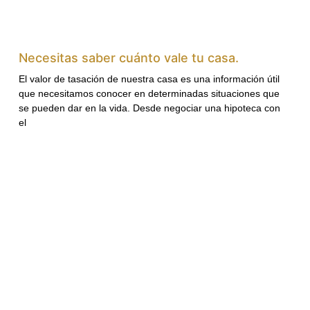
Necesitas saber cuánto vale tu casa.
El valor de tasación de nuestra casa es una información útil
que necesitamos conocer en determinadas situaciones que
se pueden dar en la vida. Desde negociar una hipoteca con
el