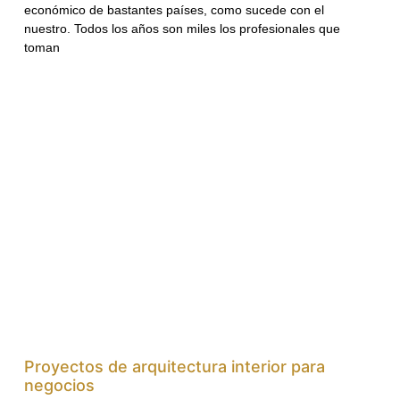
económico de bastantes países, como sucede con el
nuestro. Todos los años son miles los profesionales que
toman
Proyectos de arquitectura interior para
negocios