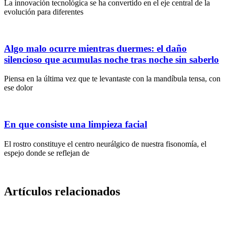
La innovación tecnológica se ha convertido en el eje central de la
evolución para diferentes
Algo malo ocurre mientras duermes: el daño
silencioso que acumulas noche tras noche sin saberlo
Piensa en la última vez que te levantaste con la mandíbula tensa, con
ese dolor
En que consiste una limpieza facial
El rostro constituye el centro neurálgico de nuestra fisonomía, el
espejo donde se reflejan de
Artículos relacionados