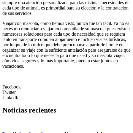
siempre una atención personalizada para las distintas necesidades de
cada tipo de animal, es primordial para su elección y la contratación
de sus servicios.
Viajar con mascota, como hemos visto, nunca fue tan fácil. Ya no es
necesario renunciar a viajar en compañía de su mascota pues existen
numerosas soluciones para cada tipo de necesidad que se requiera
tanto en transporte como en alojamiento e incluso visitas turísticas,
por lo que de lo único que debe preocuparse a partir de hora e en
organizar su viaje con la suficiente antelación para asegurarse de que
encuentra todo lo que necesita para que usted y su mascota viajen
cómodos, seguros y lo más importante, puedan estar juntos en
vacaciones.
Facebook
Twitter
LinkedIn
Noticias recientes