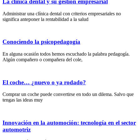
La clínica dental y su gestión empresarial
Administrar una clínica dental con criterios empresariales no
significa anteponer la rentabilidad a la salud
Conociendo la psicopedagogía
En alguna ocasión todos hemos escuchado la palabra pedagogía.
Algún compañero o compañera del cole,
El coche… ¿nuevo o ya rodado?
Comprar un coche puede convertirse en todo un dilema. Salvo que
tengas las ideas muy
Innovación en la automoción: tecnología en el sector
automotriz