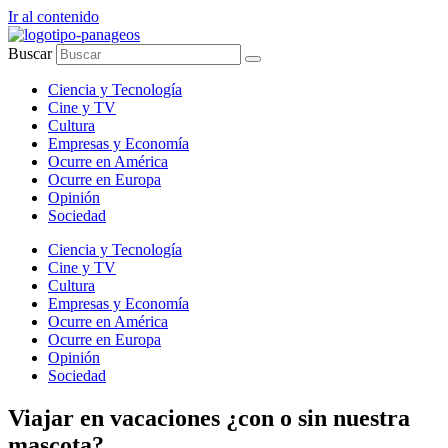
Ir al contenido
Buscar
Ciencia y Tecnología
Cine y TV
Cultura
Empresas y Economía
Ocurre en América
Ocurre en Europa
Opinión
Sociedad
Ciencia y Tecnología
Cine y TV
Cultura
Empresas y Economía
Ocurre en América
Ocurre en Europa
Opinión
Sociedad
Viajar en vacaciones ¿con o sin nuestra
mascota?