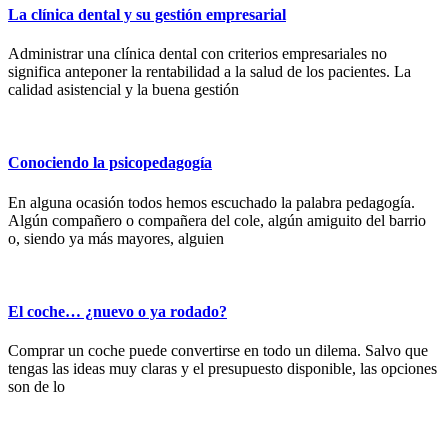
La clínica dental y su gestión empresarial
Administrar una clínica dental con criterios empresariales no
significa anteponer la rentabilidad a la salud de los pacientes. La
calidad asistencial y la buena gestión
Conociendo la psicopedagogía
En alguna ocasión todos hemos escuchado la palabra pedagogía.
Algún compañero o compañera del cole, algún amiguito del barrio
o, siendo ya más mayores, alguien
El coche… ¿nuevo o ya rodado?
Comprar un coche puede convertirse en todo un dilema. Salvo que
tengas las ideas muy claras y el presupuesto disponible, las opciones
son de lo