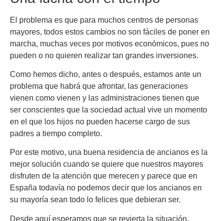
El problema es que para muchos centros de personas
mayores, todos estos cambios no son fáciles de poner en
marcha, muchas veces por motivos económicos, pues no
pueden o no quieren realizar tan grandes inversiones.
Como hemos dicho, antes o después, estamos ante un
problema que habrá que afrontar, las generaciones
vienen como vienen y las administraciones tienen que
ser conscientes que la sociedad actual vive un momento
en el que los hijos no pueden hacerse cargo de sus
padres a tiempo completo.
Por este motivo, una buena residencia de ancianos es la
mejor solución cuando se quiere que nuestros mayores
disfruten de la atención que merecen y parece que en
España todavía no podemos decir que los ancianos en
su mayoría sean todo lo felices que debieran ser.
Desde aquí esperamos que se revierta la situación,