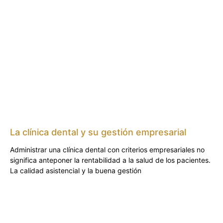
La clínica dental y su gestión empresarial
Administrar una clínica dental con criterios empresariales no
significa anteponer la rentabilidad a la salud de los pacientes.
La calidad asistencial y la buena gestión