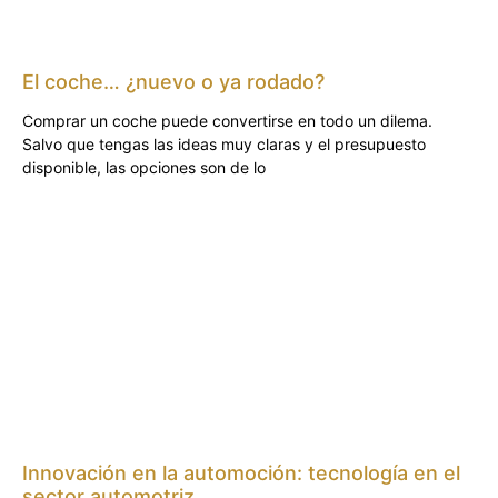
El coche… ¿nuevo o ya rodado?
Comprar un coche puede convertirse en todo un dilema.
Salvo que tengas las ideas muy claras y el presupuesto
disponible, las opciones son de lo
Innovación en la automoción: tecnología en el
sector automotriz