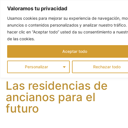
Valoramos tu privacidad
Usamos cookies para mejorar su experiencia de navegación, mos
anuncios o contenidos personalizados y analizar nuestro tráfico. 
hacer clic en “Aceptar todo” usted da su consentimiento a nuest
de las cookies.
Aceptar todo
Personalizar
Rechazar todo
Las residencias de
ancianos para el
futuro