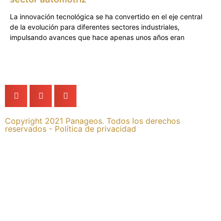
La innovación tecnológica se ha convertido en el eje central
de la evolución para diferentes sectores industriales,
impulsando avances que hace apenas unos años eran
Copyright 2021 Panageos. Todos los derechos
reservados -
Política de privacidad