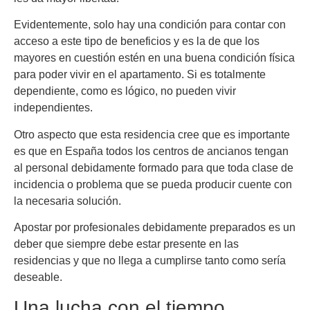
Evidentemente, solo hay una condición para contar con
acceso a este tipo de beneficios y es la de que los
mayores en cuestión estén en una buena condición física
para poder vivir en el apartamento. Si es totalmente
dependiente, como es lógico, no pueden vivir
independientes.
Otro aspecto que esta residencia cree que es importante
es que en España todos los centros de ancianos tengan
al personal debidamente formado para que toda clase de
incidencia o problema que se pueda producir cuente con
la necesaria solución.
Apostar por profesionales debidamente preparados es un
deber que siempre debe estar presente en las
residencias y que no llega a cumplirse tanto como sería
deseable.
Una lucha con el tiempo