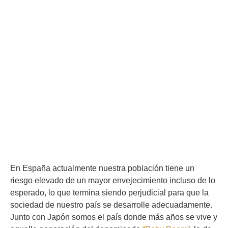
En España actualmente nuestra población tiene un
riesgo elevado de un mayor envejecimiento incluso de lo
esperado, lo que termina siendo perjudicial para que la
sociedad de nuestro país se desarrolle adecuadamente.
Junto con Japón somos el país donde más años se vive y