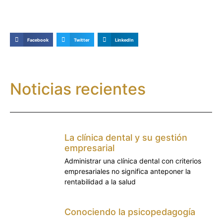
Facebook
Twitter
LinkedIn
Noticias recientes
La clínica dental y su gestión
empresarial
Administrar una clínica dental con criterios
empresariales no significa anteponer la
rentabilidad a la salud
Conociendo la psicopedagogía