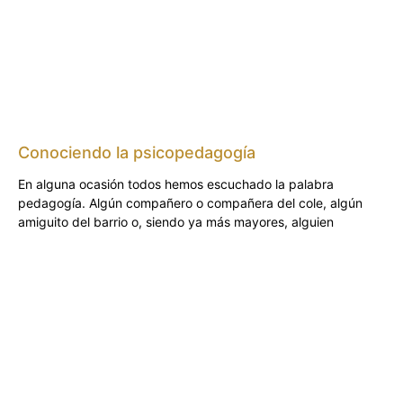
Conociendo la psicopedagogía
En alguna ocasión todos hemos escuchado la palabra
pedagogía. Algún compañero o compañera del cole, algún
amiguito del barrio o, siendo ya más mayores, alguien