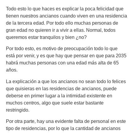
Todo esto lo que haces es explicar la poca felicidad que
tienen nuestros ancianos cuando viven en una residencia
de la tercera edad. Por todo ello muchas personas de
gran edad no quieren ir a vivir a ellas. Normal, todos
queremos estar tranquilos y bien ¿no?
Por todo esto, es motivo de preocupación todo lo que
está por venir, y es que hay que pensar en que para 2035
habrá muchas personas con una edad más alta de 65
años.
La explicación a que los ancianos no sean todo lo felices
que quisieras en las residencias de ancianos, puede
deberse en primer lugar a la intimidad existente en
muchos centros, algo que suele estar bastante
restringido.
Por otra parte, hay una evidente falta de personal en este
tipo de residencias, por lo que la cantidad de ancianos