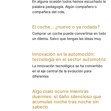
En alguna ocasión todos hemos escuchado la
palabra pedagogía. Algún compañero o
compañera del cole,
El coche… ¿nuevo o ya rodado?
Comprar un coche puede convertirse en todo
un dilema. Salvo que tengas las ideas muy
Innovación en la automoción:
tecnología en el sector automotriz
La innovación tecnológica se ha convertido
en el eje central de la evolución para
diferentes
Algo malo ocurre mientras
duermes: el daño silencioso que
acumulas noche tras noche sin
saberlo