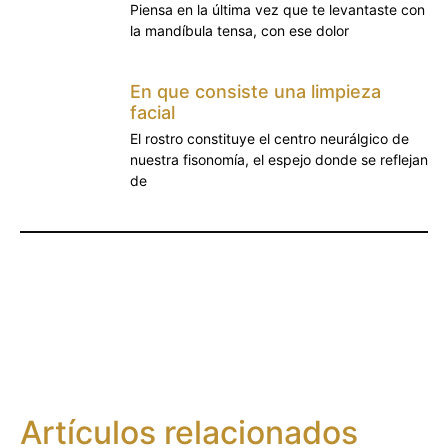
Piensa en la última vez que te levantaste con
la mandíbula tensa, con ese dolor
En que consiste una limpieza
facial
El rostro constituye el centro neurálgico de
nuestra fisonomía, el espejo donde se reflejan
de
Artículos relacionados