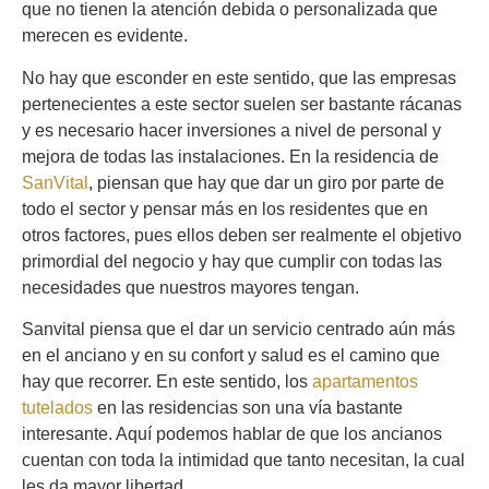
que no tienen la atención debida o personalizada que
merecen es evidente.
No hay que esconder en este sentido, que las empresas
pertenecientes a este sector suelen ser bastante rácanas
y es necesario hacer inversiones a nivel de personal y
mejora de todas las instalaciones. En la residencia de
SanVital
, piensan que hay que dar un giro por parte de
todo el sector y pensar más en los residentes que en
otros factores, pues ellos deben ser realmente el objetivo
primordial del negocio y hay que cumplir con todas las
necesidades que nuestros mayores tengan.
Sanvital piensa que el dar un servicio centrado aún más
en el anciano y en su confort y salud es el camino que
hay que recorrer. En este sentido, los
apartamentos
tutelados
en las residencias son una vía bastante
interesante. Aquí podemos hablar de que los ancianos
cuentan con toda la intimidad que tanto necesitan, la cual
les da mayor libertad.