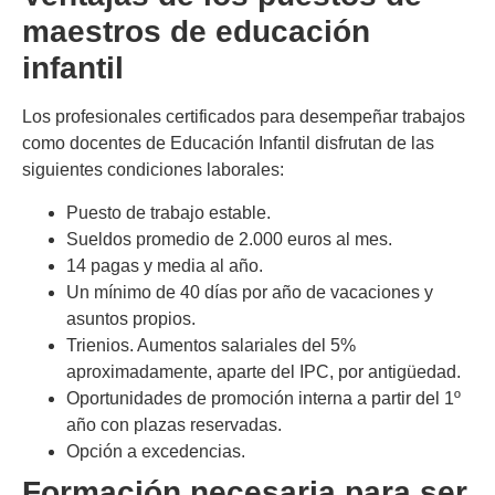
maestros de educación
infantil
Los profesionales certificados para desempeñar trabajos
como docentes de Educación Infantil disfrutan de las
siguientes condiciones laborales:
Puesto de trabajo estable.
Sueldos promedio de 2.000 euros al mes.
14 pagas y media al año.
Un mínimo de 40 días por año de vacaciones y
asuntos propios.
Trienios. Aumentos salariales del 5%
aproximadamente, aparte del IPC, por antigüedad.
Oportunidades de promoción interna a partir del 1º
año con plazas reservadas.
Opción a excedencias.
Formación necesaria para ser