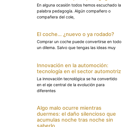
En alguna ocasión todos hemos escuchado la
palabra pedagogía. Algún compañero o
compañera del cole,
El coche… ¿nuevo o ya rodado?
Comprar un coche puede convertirse en todo
un dilema. Salvo que tengas las ideas muy
Innovación en la automoción:
tecnología en el sector automotriz
La innovación tecnológica se ha convertido
en el eje central de la evolución para
diferentes
Algo malo ocurre mientras
duermes: el daño silencioso que
acumulas noche tras noche sin
saberlo