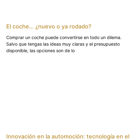
El coche… ¿nuevo o ya rodado?
Comprar un coche puede convertirse en todo un dilema.
Salvo que tengas las ideas muy claras y el presupuesto
disponible, las opciones son de lo
Innovación en la automoción: tecnología en el