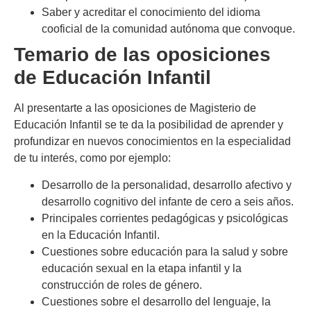
Saber y acreditar el conocimiento del idioma
cooficial de la comunidad autónoma que convoque.
Temario de las oposiciones
de Educación Infantil
Al presentarte a las oposiciones de Magisterio de
Educación Infantil se te da la posibilidad de aprender y
profundizar en nuevos conocimientos en la especialidad
de tu interés, como por ejemplo:
Desarrollo de la personalidad, desarrollo afectivo y
desarrollo cognitivo del infante de cero a seis años.
Principales corrientes pedagógicas y psicológicas
en la Educación Infantil.
Cuestiones sobre educación para la salud y sobre
educación sexual en la etapa infantil y la
construcción de roles de género.
Cuestiones sobre el desarrollo del lenguaje, la