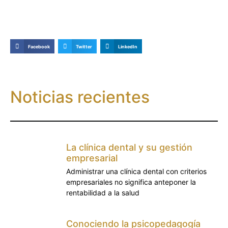
Facebook
Twitter
LinkedIn
Noticias recientes
La clínica dental y su gestión
empresarial
Administrar una clínica dental con criterios
empresariales no significa anteponer la
rentabilidad a la salud
Conociendo la psicopedagogía