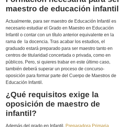
maestro de educación infantil
Actualmente, para ser maestro de Educación Infantil es
necesario estudiar el Grado en Maestro en Educación
Infantil o contar con un título anterior equivalente en la
rama de la docencia. Tras acabar los estudios, el
graduado estará preparado para ser maestro tanto en
centros de titularidad concertada o privada, como en
públicos. Pero, si quieres trabar en este último caso,
también deberá superar un proceso de concurso-
oposición para formar parte del Cuerpo de Maestros de
Educación Infantil.
¿Qué requisitos exige la
oposición de maestro de
infantil?
Además del grado en Infantil,
Preparadora Primaria