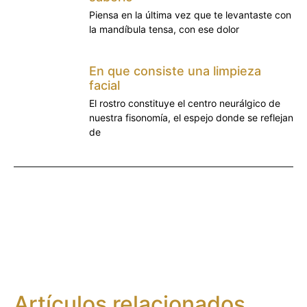
Piensa en la última vez que te levantaste con
la mandíbula tensa, con ese dolor
En que consiste una limpieza
facial
El rostro constituye el centro neurálgico de
nuestra fisonomía, el espejo donde se reflejan
de
Artículos relacionados