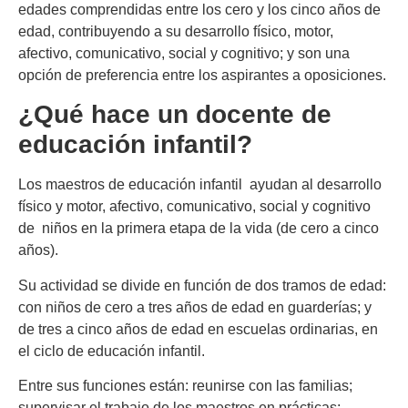
edades comprendidas entre los cero y los cinco años de
edad, contribuyendo a su desarrollo físico, motor,
afectivo, comunicativo, social y cognitivo; y son una
opción de preferencia entre los aspirantes a oposiciones.
¿Qué hace un docente de
educación infantil?
Los maestros de educación infantil ayudan al desarrollo
físico y motor, afectivo, comunicativo, social y cognitivo
de niños en la primera etapa de la vida (de cero a cinco
años).
Su actividad se divide en función de dos tramos de edad:
con niños de cero a tres años de edad en guarderías; y
de tres a cinco años de edad en escuelas ordinarias, en
el ciclo de educación infantil.
Entre sus funciones están: reunirse con las familias;
supervisar el trabajo de los maestros en prácticas;