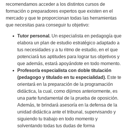
recomendamos acceder a los distintos cursos de
formación o preparadores expertos que existen en el
mercado y que te proporcionan todas las herramientas
que necesitas para conseguir tu objetivo:
Tutor personal.
Un especialista en pedagogía que
elabora un plan de estudio estratégico adaptado a
tus necesidades y a tu ritmo de estudio, en el que
potenciará tus aptitudes para lograr tus objetivos y
que además, estará apoyándote en todo momento.
Profesor/a especialista con doble titulación
(pedagogo y titulado en tu especialidad).
Este te
orientará en la preparación de la programación
didáctica, la cual, como dijimos anteriormente, es
una parte fundamental de la prueba de oposición.
Además, te brindará asesoría en la defensa de la
unidad didáctica ante el tribunal, supervisando y
siguiendo tu trabajo en todo momento y
solventando todas tus dudas de forma