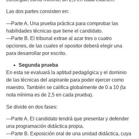
Las dos partes consisten en:
—Parte A. Una prueba práctica para comprobar las
habilidades técnicas que tiene el candidato.
—Parte B. El tribunal extrae al azar tres o cuatro
opciones, de las cuales el opositor deberá elegir una
para desarrollar por escrito.
Segunda prueba
En esta se evaluará la aptitud pedagógica y el dominio
de las técnicas del aspirante para poder ejercer como
maestro. También se califica globalmente de 0 a 10 (la
nota mínima es de 2,5 en cada prueba).
Se divide en dos fases:
—Parte A. El candidato tendrá que presentar y defender
una programación didáctica propia.
—Parte B. Exposición oral de una unidad didáctica, cuya