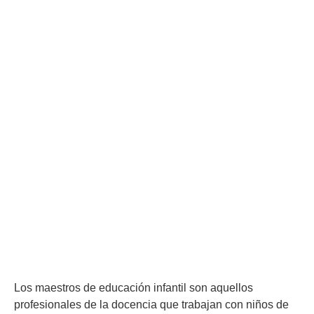
Los maestros de educación infantil son aquellos
profesionales de la docencia que trabajan con niños de