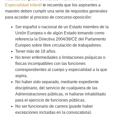
Especialidad Infantil
te recuerda que los aspirantes a
maestro deben cumplir una serie de requisitos generales
para acceder al proceso de concurso-oposición:
Ser español o nacional de un Estado miembro de la
Unión Europea o de algún Estado tomando como
referencia la Directiva 2004/38/CE del Parlamento
Europeo sobre libre circulación de trabajadores.
Tener más de 18 años.
No tener enfermedades o limitaciones psíquicas o
físicas incompatibles con las funciones
correspondientes al cuerpo y especialidad a la que
aspira.
No haber sido separado, mediante expediente
disciplinario, del servicio de cualquiera de las
Administraciones públicas, ni hallarse inhabilitado
para el ejercicio de funciones públicas.
No ser funcionario de carrera (puede haber
excepciones incluidas en la convocatoria).