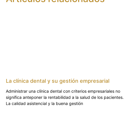
La clínica dental y su gestión empresarial
Administrar una clínica dental con criterios empresariales no
significa anteponer la rentabilidad a la salud de los pacientes.
La calidad asistencial y la buena gestión