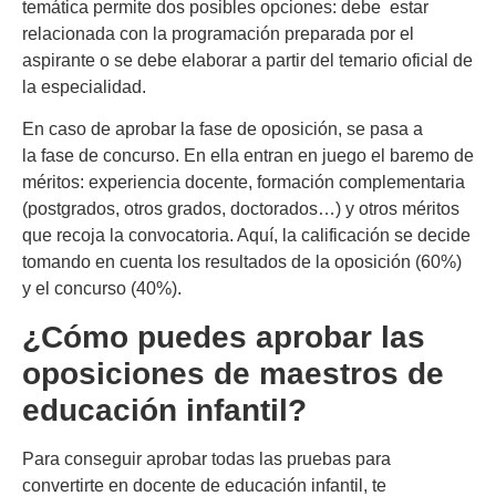
temática permite dos posibles opciones: debe estar
relacionada con la programación preparada por el
aspirante o se debe elaborar a partir del temario oficial de
la especialidad.
En caso de aprobar la fase de oposición, se pasa a
la fase de concurso. En ella entran en juego el baremo de
méritos: experiencia docente, formación complementaria
(postgrados, otros grados, doctorados…) y otros méritos
que recoja la convocatoria. Aquí, la calificación se decide
tomando en cuenta los resultados de la oposición (60%)
y el concurso (40%).
¿Cómo puedes aprobar las
oposiciones de maestros de
educación infantil?
Para conseguir aprobar todas las pruebas para
convertirte en docente de educación infantil, te