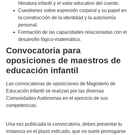
literatura infantil y el valor educativo del cuento.
Cuestiones sobre expresión corporal y su papel en
la construcción de la identidad y la autonomía
personal.
Formación de las capacidades relacionadas con el
desarrollo lógico-matemático.
Convocatoria para
oposiciones de maestros de
educación infantil
Las convocatorias de oposiciones de Magisterio de
Educación Infantil se realizan por las diversas
Comunidades Autónomas en el ejercicio de sus
competencias.
Una vez publicada la convocatoria, debes presentar tu
instancia en el plazo indicado, que no suele prorrogarse