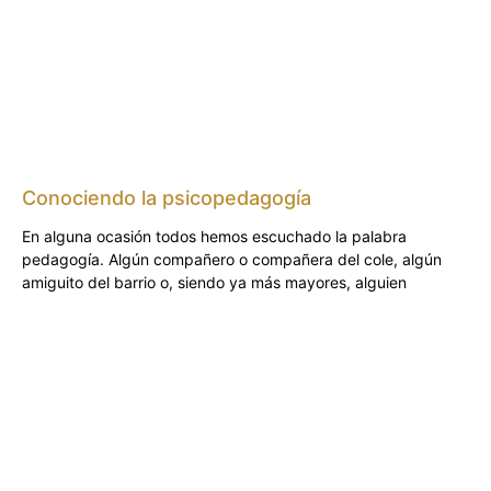
Conociendo la psicopedagogía
En alguna ocasión todos hemos escuchado la palabra
pedagogía. Algún compañero o compañera del cole, algún
amiguito del barrio o, siendo ya más mayores, alguien