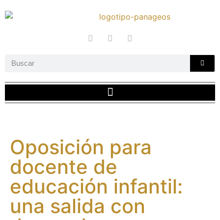
Oposición para
docente de
educación infantil:
una salida con