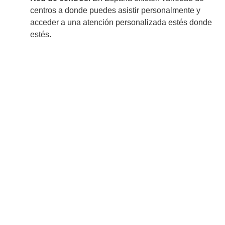
centros a donde puedes asistir personalmente y
acceder a una atención personalizada estés donde
estés.