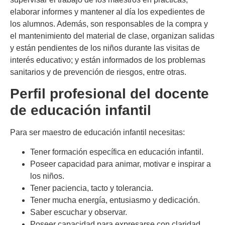
elaborar informes y mantener al día los expedientes de
los alumnos. Además, son responsables de la compra y
el mantenimiento del material de clase, organizan salidas
y están pendientes de los niños durante las visitas de
interés educativo; y están informados de los problemas
sanitarios y de prevención de riesgos, entre otras.
Perfil profesional del docente
de educación infantil
Para ser maestro de educación infantil necesitas:
Tener formación específica en educación infantil.
Poseer capacidad para animar, motivar e inspirar a
los niños.
Tener paciencia, tacto y tolerancia.
Tener mucha energía, entusiasmo y dedicación.
Saber escuchar y observar.
Poseer capacidad para expresarse con claridad