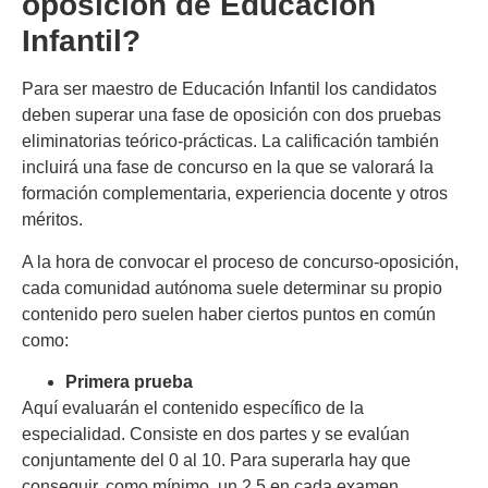
oposición de Educación
Infantil?
Para ser maestro de Educación Infantil los candidatos
deben superar una fase de oposición con dos pruebas
eliminatorias teórico-prácticas. La calificación también
incluirá una fase de concurso en la que se valorará la
formación complementaria, experiencia docente y otros
méritos.
A la hora de convocar el proceso de concurso-oposición,
cada comunidad autónoma suele determinar su propio
contenido pero suelen haber ciertos puntos en común
como:
Primera prueba
Aquí evaluarán el contenido específico de la
especialidad. Consiste en dos partes y se evalúan
conjuntamente del 0 al 10. Para superarla hay que
conseguir, como mínimo, un 2,5 en cada examen.