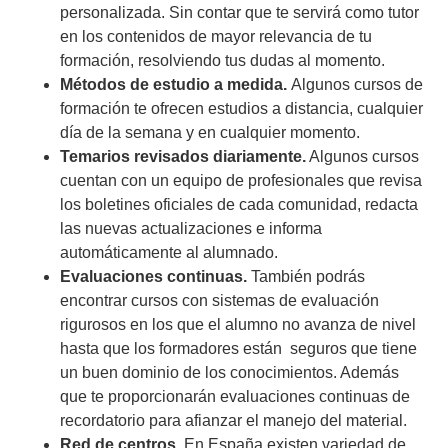
personalizada. Sin contar que te servirá como tutor
en los contenidos de mayor relevancia de tu
formación, resolviendo tus dudas al momento.
Métodos de estudio a medida.
Algunos cursos de
formación te ofrecen estudios a distancia, cualquier
día de la semana y en cualquier momento.
Temarios revisados diariamente.
Algunos cursos
cuentan con un equipo de profesionales que revisa
los boletines oficiales de cada comunidad, redacta
las nuevas actualizaciones e informa
automáticamente al alumnado.
Evaluaciones continuas.
También podrás
encontrar cursos con sistemas de evaluación
rigurosos en los que el alumno no avanza de nivel
hasta que los formadores están seguros que tiene
un buen dominio de los conocimientos. Además
que te proporcionarán evaluaciones continuas de
recordatorio para afianzar el manejo del material.
Red de centros
. En España existen variedad de