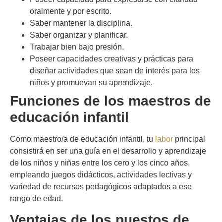
oralmente y por escrito.
Saber mantener la disciplina.
Saber organizar y planificar.
Trabajar bien bajo presión.
Poseer capacidades creativas y prácticas para
diseñar actividades que sean de interés para los
niños y promuevan su aprendizaje.
Funciones de los maestros de
educación infantil
Como maestro/a de educación infantil, tu
labor
principal
consistirá en ser una guía en el desarrollo y aprendizaje
de los niños y niñas entre los cero y los cinco años,
empleando juegos didácticos, actividades lectivas y
variedad de recursos pedagógicos adaptados a ese
rango de edad.
Ventajas de los puestos de