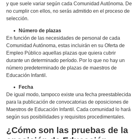
y que suele variar según cada Comunidad Autónoma. De
no cumplir con ellos, no serás admitido en el proceso de
selección.
Número de plazas
En función de las necesidades de personal de cada
Comunidad Autónoma, estas incluirán en su Oferta de
Empleo Público aquellas plazas que quiera cubrir
durante un determinado período. Por lo que no hay un
número predeterminado de plazas de maestros de
Educación Infantil.
Fecha
De igual modo, tampoco existe una fecha preestablecida
para la publicación de convocatorias de oposiciones de
Maestros de Educación Infantil. Cada comunidad lo hará
según sus posibilidades y requisitos procedimentales.
¿Cómo son las pruebas de la