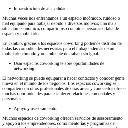
Infraestructura de alta calidad.
Muchas veces nos enfrentamos a un espacio incómodo, ruidoso o
mal equipado para trabajar debido a diversos motivos; una mala
situación económica, compartir piso con otras personas o falta de
espacio y mobiliario.
En cambio, gracias a los espacios coworking podemos disfrutar de
todas las comodidades necesarias para el trabajo además de un
mobiliario cómodo y un ambiente de trabajo sin igual.
Usar espacios coworking te abre oportunidades de
networking.
El networking se puede equiparar a hacer contactos y conocer gente
nueva en el mundo de los negocios. Los espacios coworking se
comparten con otros profesionales de otras áreas y conocerlos ofrece
muchas oportunidades para establecer relaciones comerciales y
personales.
Apoyo y asesoramiento.
Muchos espacios de coworking ofrecen servicios de asesoramiento
y apoyo a los emprendedores, como mentorías y programas de