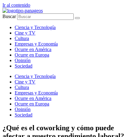
Ir al contenido
Buscar
Ciencia y Tecnología
Cine y TV
Cultura
Empresas y Economía
Ocurre en América
Ocurre en Europa
Opinión
Sociedad
Ciencia y Tecnología
Cine y TV
Cultura
Empresas y Economía
Ocurre en América
Ocurre en Europa
Opinión
Sociedad
¿Qué es el coworking y cómo puede
afectar a nuestro rendimiento laboral?