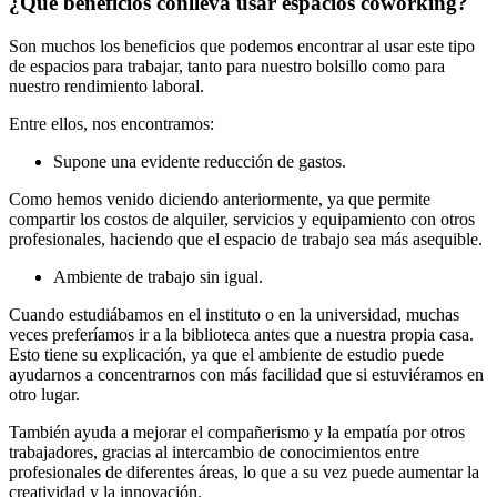
¿Qué beneficios conlleva usar espacios coworking?
Son muchos los beneficios que podemos encontrar al usar este tipo
de espacios para trabajar, tanto para nuestro bolsillo como para
nuestro rendimiento laboral.
Entre ellos, nos encontramos:
Supone una evidente reducción de gastos.
Como hemos venido diciendo anteriormente, ya que permite
compartir los costos de alquiler, servicios y equipamiento con otros
profesionales, haciendo que el espacio de trabajo sea más asequible.
Ambiente de trabajo sin igual.
Cuando estudiábamos en el instituto o en la universidad, muchas
veces preferíamos ir a la biblioteca antes que a nuestra propia casa.
Esto tiene su explicación, ya que el ambiente de estudio puede
ayudarnos a concentrarnos con más facilidad que si estuviéramos en
otro lugar.
También ayuda a mejorar el compañerismo y la empatía por otros
trabajadores, gracias al intercambio de conocimientos entre
profesionales de diferentes áreas, lo que a su vez puede aumentar la
creatividad y la innovación.