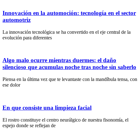
Innovación en la automoción: tecnología en el sector
automotriz
La innovación tecnológica se ha convertido en el eje central de la
evolución para diferentes
Algo malo ocurre mientras duermes: el daño
silencioso que acumulas noche tras noche sin saberlo
Piensa en la última vez que te levantaste con la mandíbula tensa, con
ese dolor
En que consiste una limpieza facial
El rostro constituye el centro neurálgico de nuestra fisonomía, el
espejo donde se reflejan de