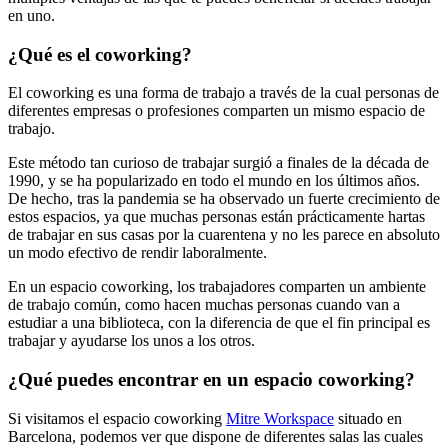
en uno.
¿Qué es el coworking?
El coworking es una forma de trabajo a través de la cual personas de
diferentes empresas o profesiones comparten un mismo espacio de
trabajo.
Este método tan curioso de trabajar surgió a finales de la década de
1990, y se ha popularizado en todo el mundo en los últimos años.
De hecho, tras la pandemia se ha observado un fuerte crecimiento de
estos espacios, ya que muchas personas están prácticamente hartas
de trabajar en sus casas por la cuarentena y no les parece en absoluto
un modo efectivo de rendir laboralmente.
En un espacio coworking, los trabajadores comparten un ambiente
de trabajo común, como hacen muchas personas cuando van a
estudiar a una biblioteca, con la diferencia de que el fin principal es
trabajar y ayudarse los unos a los otros.
¿Qué puedes encontrar en un espacio coworking?
Si visitamos el espacio coworking
Mitre Workspace
situado en
Barcelona, podemos ver que dispone de diferentes salas las cuales