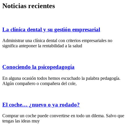
Noticias recientes
La clínica dental y su gestión empresarial
Administrar una clínica dental con criterios empresariales no
significa anteponer la rentabilidad a la salud
Conociendo la psicopedagogía
En alguna ocasión todos hemos escuchado la palabra pedagogía.
Algún compañero o compañera del cole,
El coche… ¿nuevo o ya rodado?
Comprar un coche puede convertirse en todo un dilema. Salvo que
tengas las ideas muy