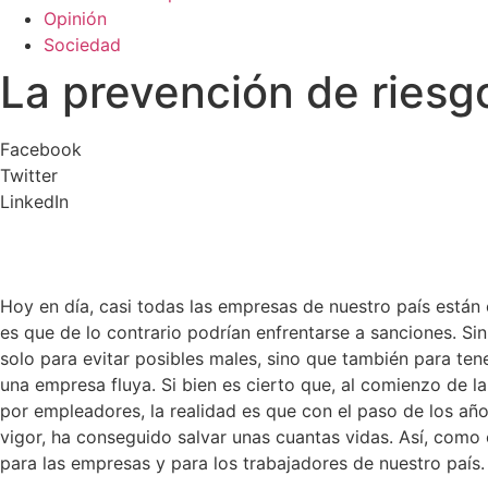
Opinión
Sociedad
La prevención de riesg
Facebook
Twitter
LinkedIn
Hoy en día, casi todas las empresas de nuestro país están
es que de lo contrario podrían enfrentarse a sanciones. Sin
solo para evitar posibles males, sino que también para te
una empresa fluya. Si bien es cierto que, al comienzo de l
por empleadores, la realidad es que con el paso de los a
vigor, ha conseguido salvar unas cuantas vidas. Así, como 
para las empresas y para los trabajadores de nuestro país