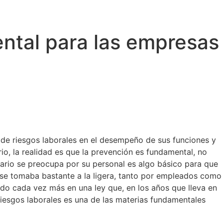
ental para las empresas
 de riesgos laborales en el desempeño de sus funciones y
rio, la realidad es que la prevención es fundamental, no
sario se preocupa por su personal es algo básico para que
a se tomaba bastante a la ligera, tanto por empleados como
do cada vez más en una ley que, en los años que lleva en
riesgos laborales es una de las materias fundamentales