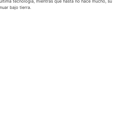
 última tecnología, mientras que hasta no hace mucho, su
nuar bajo tierra.