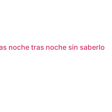
as noche tras noche sin saberlo