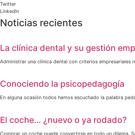
Twitter
LinkedIn
Noticias recientes
La clínica dental y su gestión emp
Administrar una clínica dental con criterios empresariales n
Conociendo la psicopedagogía
En alguna ocasión todos hemos escuchado la palabra ped
El coche… ¿nuevo o ya rodado?
Comprar un coche puede convertirse en todo un dilema. S