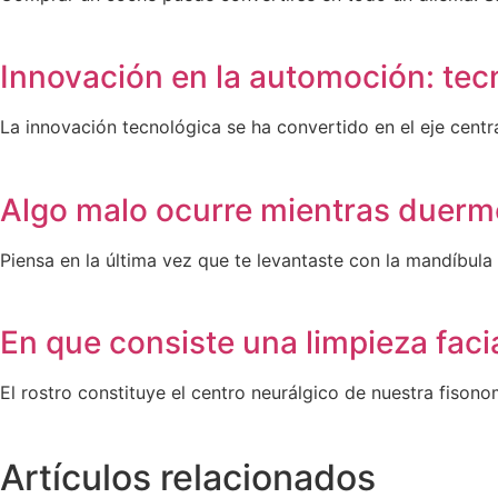
Innovación en la automoción: tecn
La innovación tecnológica se ha convertido en el eje centra
Algo malo ocurre mientras duerme
Piensa en la última vez que te levantaste con la mandíbula
En que consiste una limpieza faci
El rostro constituye el centro neurálgico de nuestra fisono
Artículos relacionados