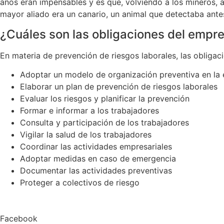
años eran impensables y es que, volviendo a los mineros, 
mayor aliado era un canario, un animal que detectaba antes
¿Cuáles son las obligaciones del empre
En materia de prevención de riesgos laborales, las obliga
Adoptar un modelo de organización preventiva en la
Elaborar un plan de prevención de riesgos laborales
Evaluar los riesgos y planificar la prevención
Formar e informar a los trabajadores
Consulta y participación de los trabajadores
Vigilar la salud de los trabajadores
Coordinar las actividades empresariales
Adoptar medidas en caso de emergencia
Documentar las actividades preventivas
Proteger a colectivos de riesgo
Facebook