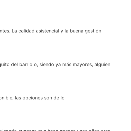
ntes. La calidad asistencial y la buena gestión
ito del barrio o, siendo ya más mayores, alguien
nible, las opciones son de lo