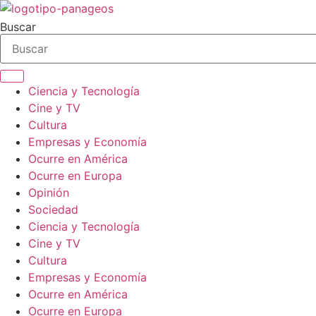
Ir
al
Buscar
contenido
Ciencia y Tecnología
Cine y TV
Cultura
Empresas y Economía
Ocurre en América
Ocurre en Europa
Opinión
Sociedad
Ciencia y Tecnología
Cine y TV
Cultura
Empresas y Economía
Ocurre en América
Ocurre en Europa