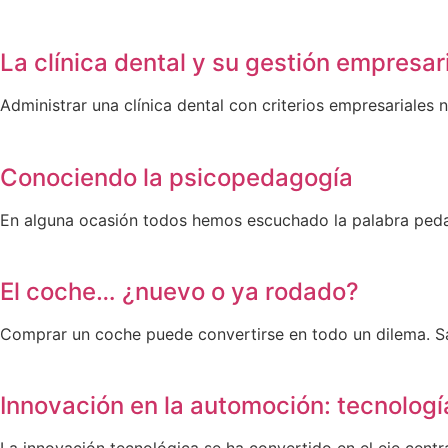
La clínica dental y su gestión empresar
Administrar una clínica dental con criterios empresariales n
Conociendo la psicopedagogía
En alguna ocasión todos hemos escuchado la palabra peda
El coche… ¿nuevo o ya rodado?
Comprar un coche puede convertirse en todo un dilema. Sal
Innovación en la automoción: tecnologí