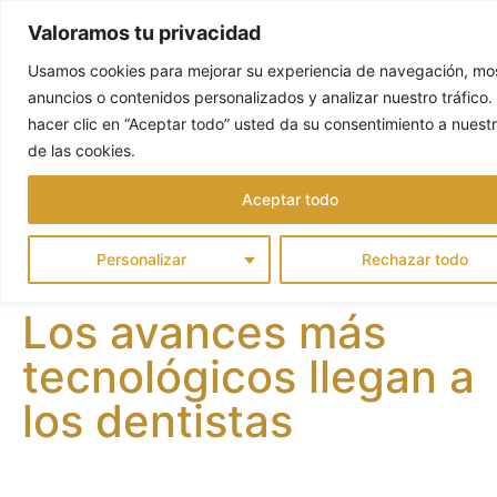
Valoramos tu privacidad
Usamos cookies para mejorar su experiencia de navegación, mos
anuncios o contenidos personalizados y analizar nuestro tráfico. 
hacer clic en “Aceptar todo” usted da su consentimiento a nuest
de las cookies.
Aceptar todo
Personalizar
Rechazar todo
Los avances más
tecnológicos llegan a
los dentistas