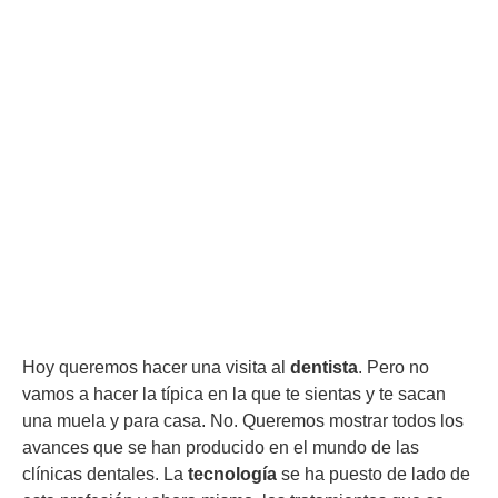
Hoy queremos hacer una visita al
dentista
. Pero no
vamos a hacer la típica en la que te sientas y te sacan
una muela y para casa. No. Queremos mostrar todos los
avances que se han producido en el mundo de las
clínicas dentales. La
tecnología
se ha puesto de lado de