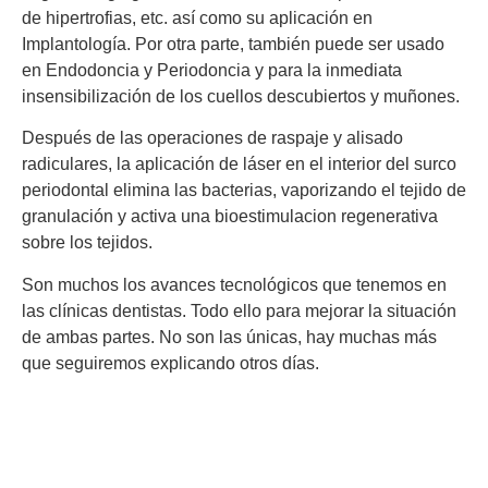
de hipertrofias, etc. así como su aplicación en
Implantología. Por otra parte, también puede ser usado
en Endodoncia y Periodoncia y para la inmediata
insensibilización de los cuellos descubiertos y muñones.
Después de las operaciones de raspaje y alisado
radiculares, la aplicación de láser en el interior del surco
periodontal elimina las bacterias, vaporizando el tejido de
granulación y activa una bioestimulacion regenerativa
sobre los tejidos.
Son muchos los avances tecnológicos que tenemos en
las clínicas dentistas. Todo ello para mejorar la situación
de ambas partes. No son las únicas, hay muchas más
que seguiremos explicando otros días.