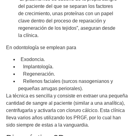
del paciente del que se separan los factores
de crecimiento, unas proteínas con un papel
clave dentro del proceso de reparación y
regeneración de los tejidos”, aseguran desde
la clínica.
En odontología se emplean para
Exodoncia.
Implantología.
Regeneración.
Rellenos faciales (surcos nasogenianos y
pequeñas arrugas periorales).
La técnica es sencilla y consiste en extraer una pequeña
cantidad de sangre al paciente (similar a una analítica),
centrifugarla y activarla con cloruro cálcico. Esta clínica
lleva varios años utilizando los PRGF, por lo cual han
sido siempre de estas a la vanguardia.