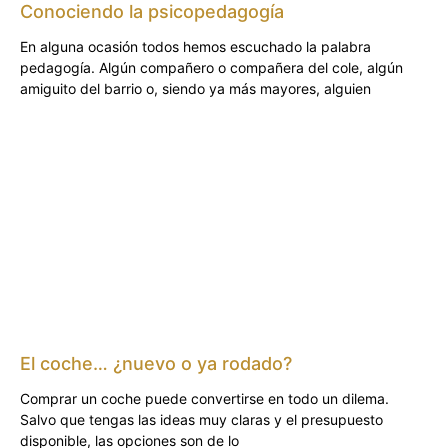
Conociendo la psicopedagogía
En alguna ocasión todos hemos escuchado la palabra
pedagogía. Algún compañero o compañera del cole, algún
amiguito del barrio o, siendo ya más mayores, alguien
El coche… ¿nuevo o ya rodado?
Comprar un coche puede convertirse en todo un dilema.
Salvo que tengas las ideas muy claras y el presupuesto
disponible, las opciones son de lo