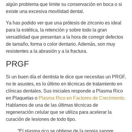
algún problema que limite su conservación en boca o si
existe una excesiva movilidad dental.
Ya has podido ver que una prótesis de zirconio es ideal
para la estética, la retención y sobre todo la gran
versatilidad que presentan a la hora de corregir defectos
de tamaño, forma o color dentario. Además, son muy
resistentes a la abrasión y a la fractura.
PRGF
Si un buen día el dentista te dice que necesitas un PRGF,
no te asustes, es lo último en técnicas de tratamiento en
clínicas dentales. Sus iniciales responde a Plasma Rico
en Plaquetas o
Plasma Rico en Factores de Crecimiento.
Hablamos de una de las últimas técnicas de
regeneración celular que se utiliza para acelerar la
curación de lesiones de todo tipo.
“El plasma rico se obtiene de la propia sangre