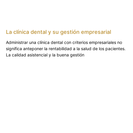
La clínica dental y su gestión empresarial
Administrar una clínica dental con criterios empresariales no
significa anteponer la rentabilidad a la salud de los pacientes.
La calidad asistencial y la buena gestión