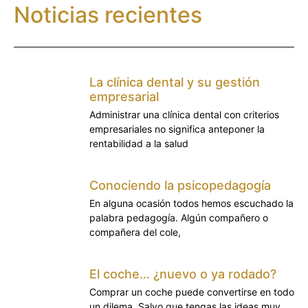
Noticias recientes
La clínica dental y su gestión
empresarial
Administrar una clínica dental con criterios
empresariales no significa anteponer la
rentabilidad a la salud
Conociendo la psicopedagogía
En alguna ocasión todos hemos escuchado la
palabra pedagogía. Algún compañero o
compañera del cole,
El coche… ¿nuevo o ya rodado?
Comprar un coche puede convertirse en todo
un dilema. Salvo que tengas las ideas muy