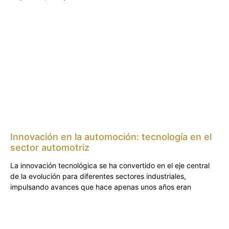
Innovación en la automoción: tecnología en el
sector automotriz
La innovación tecnológica se ha convertido en el eje central
de la evolución para diferentes sectores industriales,
impulsando avances que hace apenas unos años eran