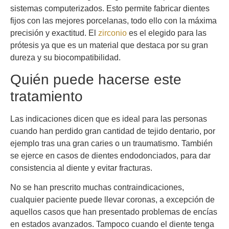
sistemas computerizados. Esto permite fabricar dientes
fijos con las mejores porcelanas, todo ello con la máxima
precisión y exactitud. El
zirconio
es el elegido para las
prótesis ya que es un material que destaca por su gran
dureza y su biocompatibilidad.
Quién puede hacerse este
tratamiento
Las indicaciones dicen que es ideal para las personas
cuando han perdido gran cantidad de tejido dentario, por
ejemplo tras una gran caries o un traumatismo. También
se ejerce en casos de dientes endodonciados, para dar
consistencia al diente y evitar fracturas.
No se han prescrito muchas contraindicaciones,
cualquier paciente puede llevar coronas, a excepción de
aquellos casos que han presentado problemas de encías
en estados avanzados. Tampoco cuando el diente tenga