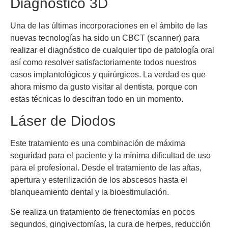
Diagnóstico 3D
Una de las últimas incorporaciones en el ámbito de las
nuevas tecnologías ha sido un CBCT (scanner) para
realizar el diagnóstico de cualquier tipo de patología oral
así como resolver satisfactoriamente todos nuestros
casos implantológicos y quirúrgicos. La verdad es que
ahora mismo da gusto visitar al dentista, porque con
estas técnicas lo descifran todo en un momento.
Láser de Diodos
Este tratamiento es una combinación de máxima
seguridad para el paciente y la mínima dificultad de uso
para el profesional. Desde el tratamiento de las aftas,
apertura y esterilización de los abscesos hasta el
blanqueamiento dental y la bioestimulación.
Se realiza un tratamiento de frenectomías en pocos
segundos, gingivectomías, la cura de herpes, reducción