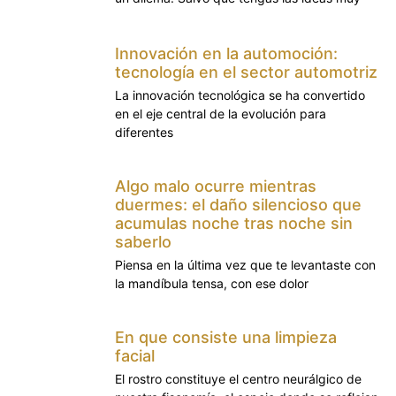
Innovación en la automoción:
tecnología en el sector automotriz
La innovación tecnológica se ha convertido
en el eje central de la evolución para
diferentes
Algo malo ocurre mientras
duermes: el daño silencioso que
acumulas noche tras noche sin
saberlo
Piensa en la última vez que te levantaste con
la mandíbula tensa, con ese dolor
En que consiste una limpieza
facial
El rostro constituye el centro neurálgico de