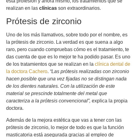
esta profesión y ahora mismo, los tratamientos que se
realizan en las
clínicas
son extraordinarios.
Prótesis de zirconio
Uno de los más llamativos, sobre todo por el nombre, es
la prótesis de zirconio. La verdad es que suena a algo
raro, pero cuando compruebas cómo es el tratamiento, te
das cuenta de que es lo mejor te ha podido pasar. Es uno
de los tratamientos que se realizan en la
clínica dental de
la doctora Cachero
.
“Las prótesis realizadas con zirconio
hacen posible que una vez fijadas no se distingan nada
de los dientes naturales. Con la utilización de este
material se prescinde totalmente del metal que
caracteriza a la prótesis convencional”,
explica la propia
doctora.
Además de la mejora estética que vas a tener con las
prótesis de zirconio, lo mejor de todo es que la función
masticatoria está asegurada gracias al empleo de