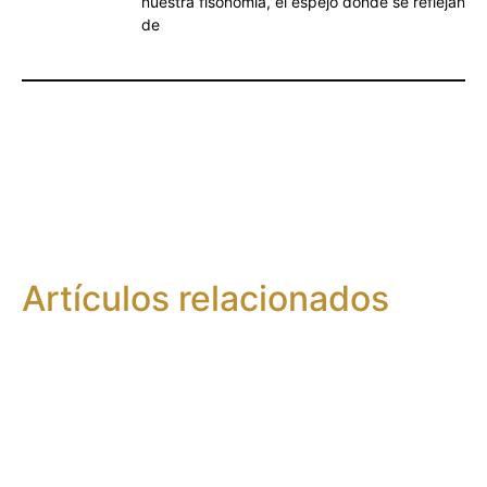
nuestra fisonomía, el espejo donde se reflejan
de
Artículos relacionados