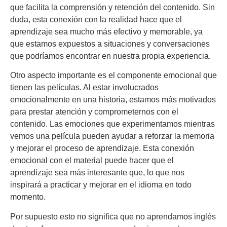
que facilita la comprensión y retención del contenido. Sin
duda, esta conexión con la realidad hace que el
aprendizaje sea mucho más efectivo y memorable, ya
que estamos expuestos a situaciones y conversaciones
que podríamos encontrar en nuestra propia experiencia.
Otro aspecto importante es el componente emocional que
tienen las películas. Al estar involucrados
emocionalmente en una historia, estamos más motivados
para prestar atención y comprometernos con el
contenido. Las emociones que experimentamos mientras
vemos una película pueden ayudar a reforzar la memoria
y mejorar el proceso de aprendizaje. Esta conexión
emocional con el material puede hacer que el
aprendizaje sea más interesante que, lo que nos
inspirará a practicar y mejorar en el idioma en todo
momento.
Por supuesto esto no significa que no aprendamos inglés