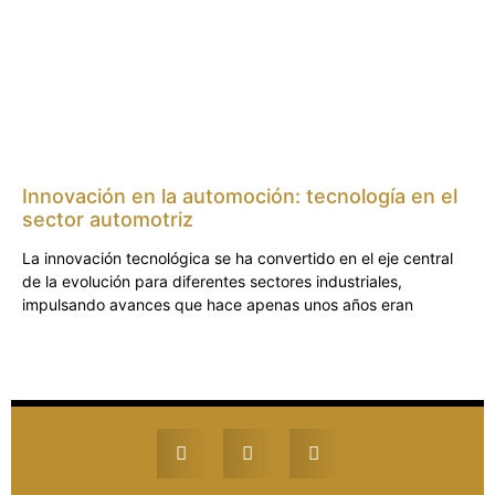
Innovación en la automoción: tecnología en el
sector automotriz
La innovación tecnológica se ha convertido en el eje central
de la evolución para diferentes sectores industriales,
impulsando avances que hace apenas unos años eran