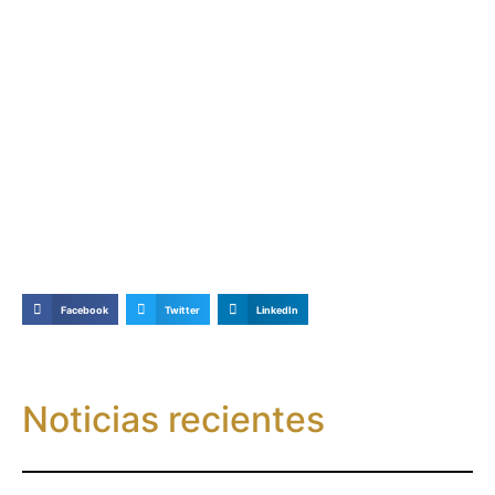
Facebook
Twitter
LinkedIn
Noticias recientes