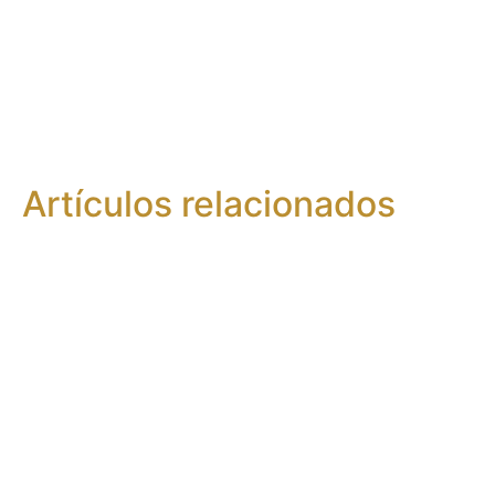
Artículos relacionados