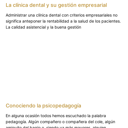
La clínica dental y su gestión empresarial
Administrar una clínica dental con criterios empresariales no
significa anteponer la rentabilidad a la salud de los pacientes.
La calidad asistencial y la buena gestión
Conociendo la psicopedagogía
En alguna ocasión todos hemos escuchado la palabra
pedagogía. Algún compañero o compañera del cole, algún
amiguito del barrio o, siendo ya más mayores, alguien