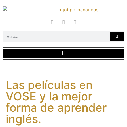
Las películas en
VOSE y la mejor
forma de aprender
inglés.