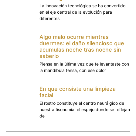
La innovación tecnológica se ha convertido
en el eje central de la evolución para
diferentes
Algo malo ocurre mientras
duermes: el daño silencioso que
acumulas noche tras noche sin
saberlo
Piensa en la última vez que te levantaste con
la mandíbula tensa, con ese dolor
En que consiste una limpieza
facial
El rostro constituye el centro neurálgico de
nuestra fisonomía, el espejo donde se reflejan
de