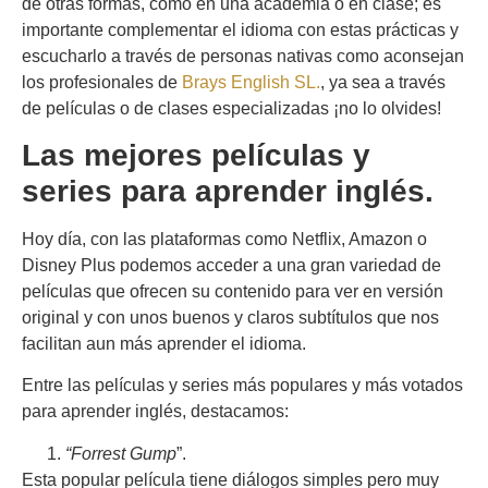
de otras formas, como en una academia o en clase; es
importante complementar el idioma con estas prácticas y
escucharlo a través de personas nativas como aconsejan
los profesionales de
Brays English SL.
, ya sea a través
de películas o de clases especializadas ¡no lo olvides!
Las mejores películas y
series para aprender inglés.
Hoy día, con las plataformas como Netflix, Amazon o
Disney Plus podemos acceder a una gran variedad de
películas que ofrecen su contenido para ver en versión
original y con unos buenos y claros subtítulos que nos
facilitan aun más aprender el idioma.
Entre las películas y series más populares y más votados
para aprender inglés, destacamos:
“Forrest Gump
”.
Esta popular película tiene diálogos simples pero muy