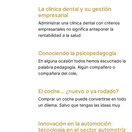
La clínica dental y su gestión
empresarial
Administrar una clínica dental con criterios
empresariales no significa anteponer la
rentabilidad a la salud
Conociendo la psicopedagogía
En alguna ocasión todos hemos escuchado la
palabra pedagogía. Algún compañero o
compañera del cole,
El coche… ¿nuevo o ya rodado?
Comprar un coche puede convertirse en todo
un dilema. Salvo que tengas las ideas muy
Innovación en la automoción:
tecnología en el sector automotriz