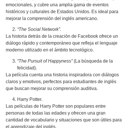
emocionales, y cubre una amplia gama de eventos
históricos y culturales de Estados Unidos. Es ideal para
mejorar la comprensión del inglés americano.
“The Social Network”.
La historia detrás de la creación de Facebook ofrece un
diálogo rápido y contemporáneo que refleja el lenguaje
moderno utilizado en el ámbito tecnológico.
“The Pursuit of Happyness”
(La búsqueda de la
felicidad).
La película cuenta una historia inspiradora con diálogos
claros y emotivos, perfectos para estudiantes de inglés
que buscan mejorar su comprensión auditiva.
Harry Potter.
Las películas de Harry Potter son populares entre
personas de todas las edades y ofrecen una gran
cantidad de vocabulario y situaciones que son útiles para
el aprendizaje del inglés.