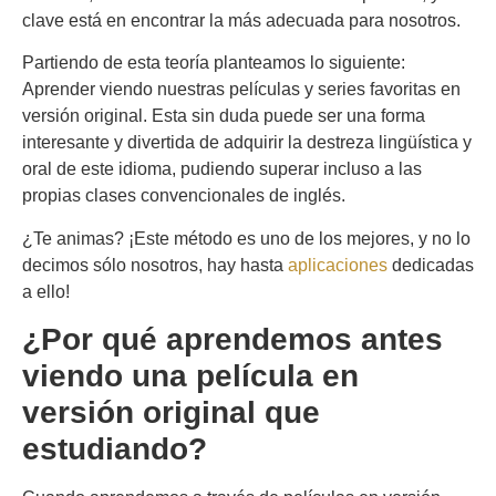
clave está en encontrar la más adecuada para nosotros.
Partiendo de esta teoría planteamos lo siguiente:
Aprender viendo nuestras películas y series favoritas en
versión original. Esta sin duda puede ser una forma
interesante y divertida de adquirir la destreza lingüística y
oral de este idioma, pudiendo superar incluso a las
propias clases convencionales de inglés.
¿Te animas? ¡Este método es uno de los mejores, y no lo
decimos sólo nosotros, hay hasta
aplicaciones
dedicadas
a ello!
¿Por qué aprendemos antes
viendo una película en
versión original que
estudiando?