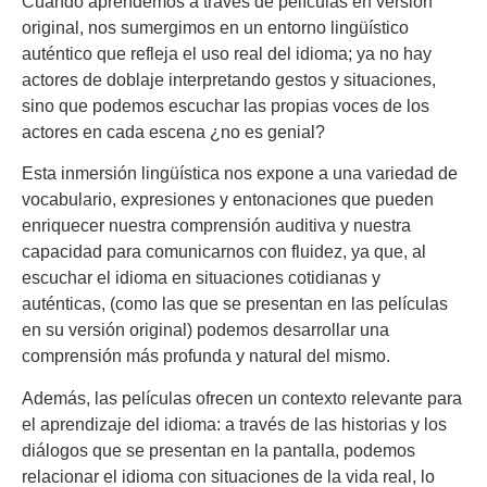
Cuando aprendemos a través de películas en versión
original, nos sumergimos en un entorno lingüístico
auténtico que refleja el uso real del idioma; ya no hay
actores de doblaje interpretando gestos y situaciones,
sino que podemos escuchar las propias voces de los
actores en cada escena ¿no es genial?
Esta inmersión lingüística nos expone a una variedad de
vocabulario, expresiones y entonaciones que pueden
enriquecer nuestra comprensión auditiva y nuestra
capacidad para comunicarnos con fluidez, ya que, al
escuchar el idioma en situaciones cotidianas y
auténticas, (como las que se presentan en las películas
en su versión original) podemos desarrollar una
comprensión más profunda y natural del mismo.
Además, las películas ofrecen un contexto relevante para
el aprendizaje del idioma: a través de las historias y los
diálogos que se presentan en la pantalla, podemos
relacionar el idioma con situaciones de la vida real, lo