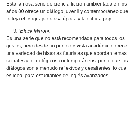
Esta famosa serie de ciencia ficción ambientada en los
años 80 ofrece un diálogo juvenil y contemporáneo que
refleja el lenguaje de esa época y la cultura pop.
“
Black Mirror».
Es una serie que no está recomendada para todos los
gustos, pero desde un punto de vista académico ofrece
una variedad de historias futuristas que abordan temas
sociales y tecnológicos contemporáneos, por lo que los
diálogos son a menudo reflexivos y desafiantes, lo cual
es ideal para estudiantes de inglés avanzados.