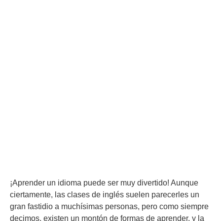
¡Aprender un idioma puede ser muy divertido! Aunque
ciertamente, las clases de inglés suelen parecerles un
gran fastidio a muchísimas personas, pero como siempre
decimos, existen un montón de formas de aprender, y la