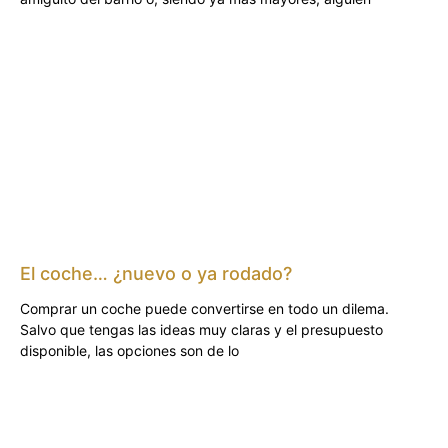
El coche… ¿nuevo o ya rodado?
Comprar un coche puede convertirse en todo un dilema.
Salvo que tengas las ideas muy claras y el presupuesto
disponible, las opciones son de lo