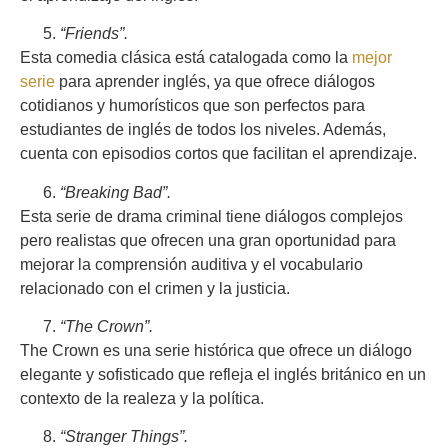
“Friends”.
Esta comedia clásica está catalogada como la
mejor
serie
para aprender inglés, ya que ofrece diálogos
cotidianos y humorísticos que son perfectos para
estudiantes de inglés de todos los niveles. Además,
cuenta con episodios cortos que facilitan el aprendizaje.
“Breaking Bad”.
Esta serie de drama criminal tiene diálogos complejos
pero realistas que ofrecen una gran oportunidad para
mejorar la comprensión auditiva y el vocabulario
relacionado con el crimen y la justicia.
“The Crown”.
The Crown es una serie histórica que ofrece un diálogo
elegante y sofisticado que refleja el inglés británico en un
contexto de la realeza y la política.
“Stranger Things”.